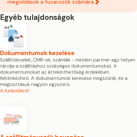
megoldások a fuvarozók számára
Egyéb tulajdonságok
Dokumentumok kezelése
Szállítólevelek, CMR-ek, számlák - minden partner egy helyen
tárolja a szállításhoz szükséges dokumentumokat. A
dokumentumokat az áttekinthetőség érdekében
felcímkézheti. A dokumentumok keresése megszűnik, és a
megosztásuk nagyon egyszerű.
A funkciókról