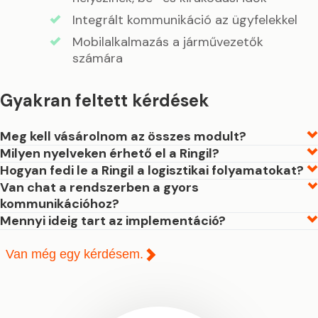
Integrált kommunikáció az ügyfelekkel
Mobilalkalmazás a járművezetők
számára
Gyakran feltett kérdések
Meg kell vásárolnom az összes modult?
Milyen nyelveken érhető el a Ringil?
Hogyan fedi le a Ringil a logisztikai folyamatokat?
Van chat a rendszerben a gyors
kommunikációhoz?
Mennyi ideig tart az implementáció?
Van még egy kérdésem.