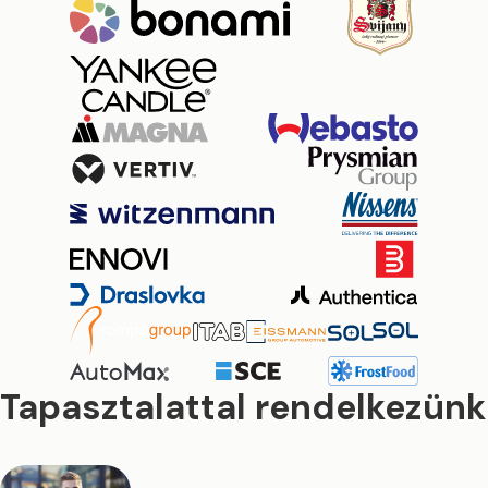
Tapasztalattal rendelkezünk