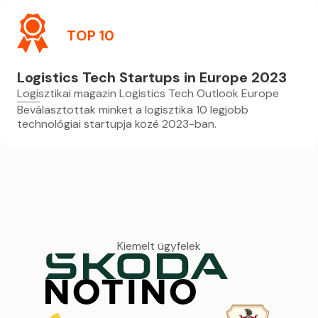
TOP 10
Logistics Tech Startups in Europe 2023
Logisztikai magazin Logistics Tech Outlook Europe
Beválasztottak minket a logisztika 10 legjobb
technológiai startupja közé 2023-ban.
Kiemelt ügyfelek