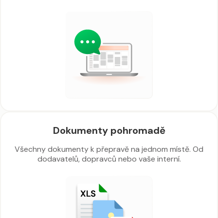
Dokumenty pohromadě
Všechny dokumenty k přepravě na jednom místě. Od
dodavatelů, dopravců nebo vaše interní.