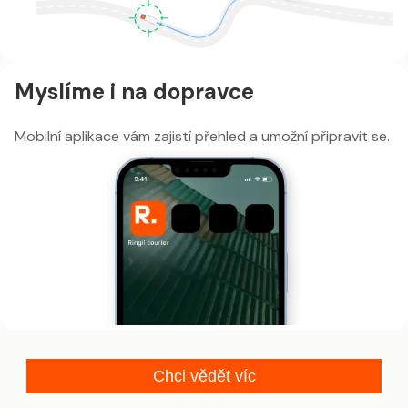
Myslíme i na dopravce
Mobilní aplikace vám zajistí přehled a umožní připravit se.
Chci vědět víc