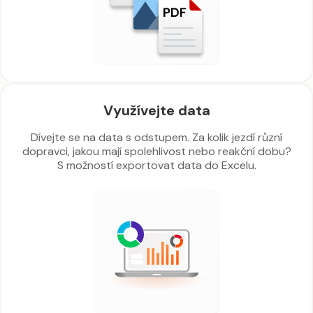
Využívejte data
Dívejte se na data s odstupem. Za kolik jezdí různí
dopravci, jakou mají spolehlivost nebo reakční dobu?
S možností exportovat data do Excelu.