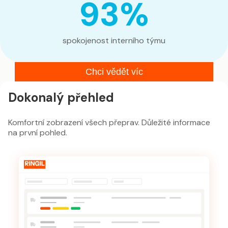
93%
spokojenost interního týmu
Chci vědět víc
Dokonalý přehled
Komfortní zobrazení všech přeprav. Důležité informace
na první pohled.