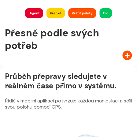
Přesně podle svých
potřeb
Průběh přepravy sledujete v
reálném čase přímo v systému.
Řidič v mobilní aplikaci potvrzuje každou manipulaci a sdílí
svou polohu pomocí GPS.