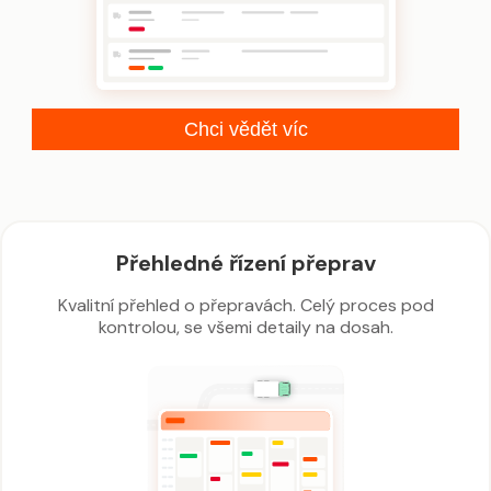
Chci vědět víc
Přehledné řízení přeprav
Kvalitní přehled o přepravách. Celý proces pod
kontrolou, se všemi detaily na dosah.