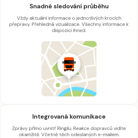
Snadné sledování průběhu
Vždy aktuální informace o jednotlivých krocích
přepravy. Přehledná vizualizace. Všechny informace k
dispozici ihned.
Integrovaná komunikace
Zprávy přímo uvnitř Ringilu. Reakce dopravců vidíte
okamžitě. Včetně těch odeslaných e-mailem.