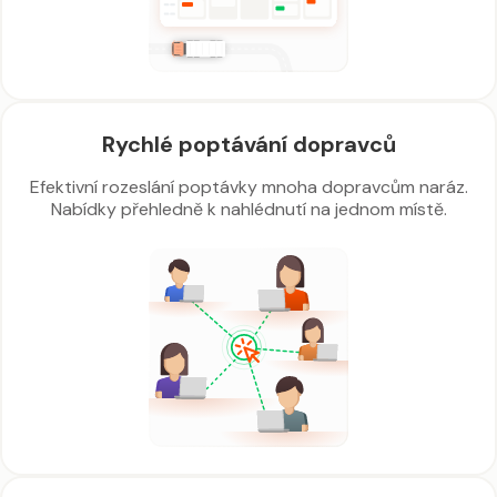
Rychlé poptávání dopravců
Efektivní rozeslání poptávky mnoha dopravcům naráz.
Nabídky přehledně k nahlédnutí na jednom místě.