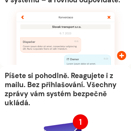
Píšete si pohodlně. Reagujete i z
mailu. Bez přihlašování. Všechny
zprávy vám systém bezpečně
ukládá.