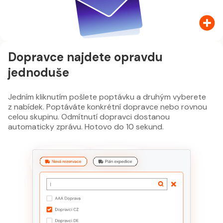
Dopravce najdete opravdu
jednoduše
Jedním kliknutím pošlete poptávku a druhým vyberete
z nabídek. Poptáváte konkrétní dopravce nebo rovnou
celou skupinu. Odmítnutí dopravci dostanou
automaticky zprávu. Hotovo do 10 sekund.