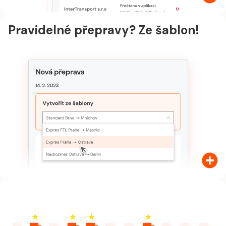
Pravidelné přepravy? Ze šablon!